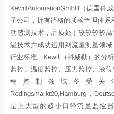
KewillAutomationGmbH（
子公司，拥有严格的质检管理体系
动感测技术，品质处于较较较较高
温技术并成功运用到流量测量领域
行业标准。Kewill（科威勒）的
监控、温度监控、压力监控、液位
程控制领域备受关
Rodingsmarkt20,Hamburg，Deut
是上大型的超小口径流量监控器