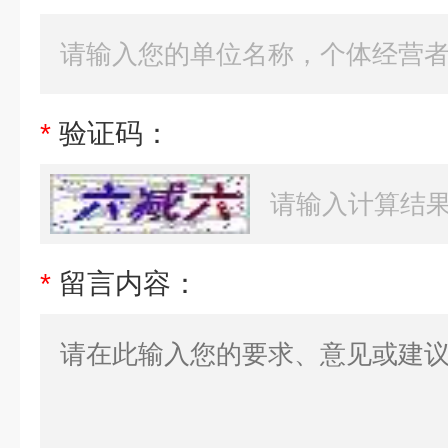
*
验证码：
*
留言内容：