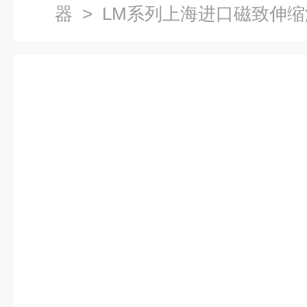
器
> LM系列上海进口磁致伸