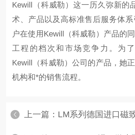
Kewill（科威勒）这一历久弥新
术、产品以及高标准售后服务体系
户在使用Kewill（科威勒）产品
工程的档次和市场竞争力。为了
Kewill（科威勒）公司的产品，
机构和*的销售流程。
上一篇：
LM系列德国进口磁