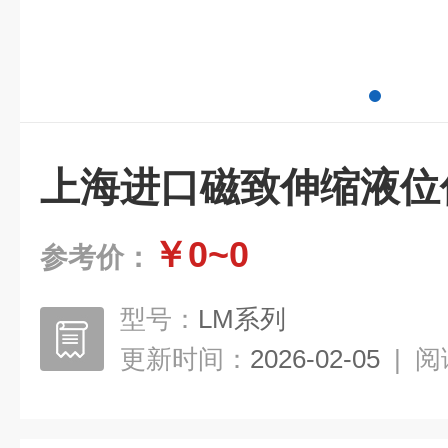
上海进口磁致伸缩液位
￥0~0
参考价：
型号：
LM系列
更新时间：
2026-02-05
|
阅