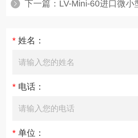
下一篇：
LV-Mini-60进口
*
姓名：
*
电话：
*
单位：