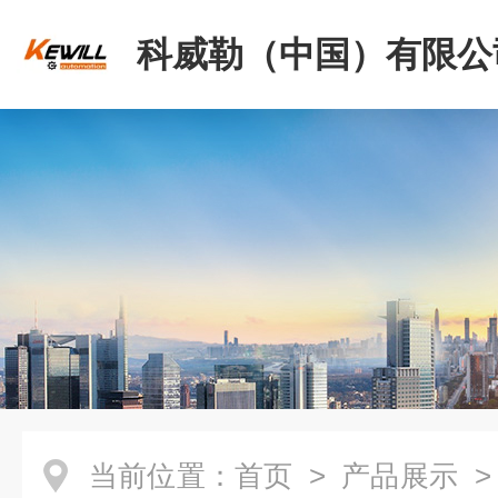
科威勒（中国）有限公
当前位置：
首页
>
产品展示