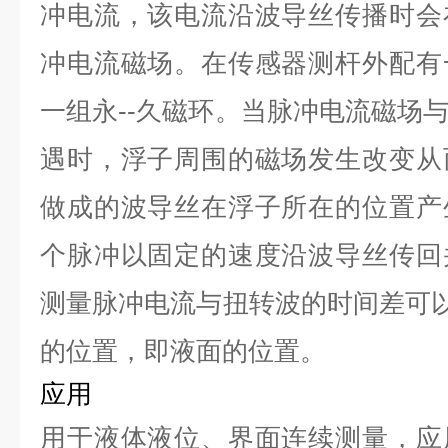
冲电流，该电流沿波导丝传播时会
冲电流磁场。在传感器测杆外配有
一组永--久磁环。当脉冲电流磁场
遇时，浮子周围的磁场发生改变从
做成的波导丝在浮子所在的位置产
个脉冲以固定的速度沿波导丝传回
测量脉冲电流与扭转波的时间差可以
的位置，即液面的位置。
应用
用于液体液位、界面连续测量，应