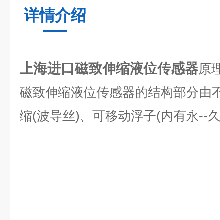
详情介绍
上海进口磁致伸缩液位传感器
原
磁致伸缩液位传感器的结构部分由不
缩(波导丝)、可移动浮子(内有永--