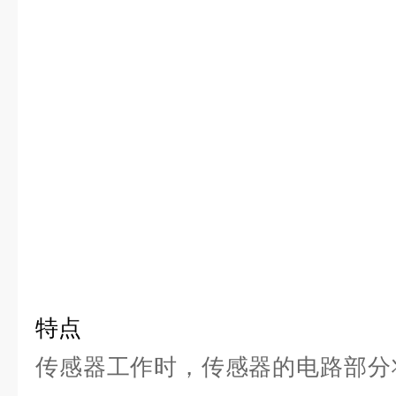
特点
传感器工作时，传感器的电路部分