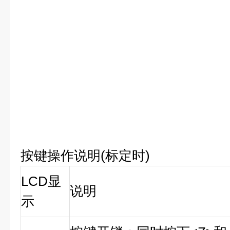
按键操作说明(标定时)
LCD显
说明
示