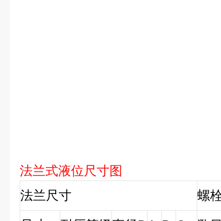
法兰式液位尺寸图
法兰尺寸
螺