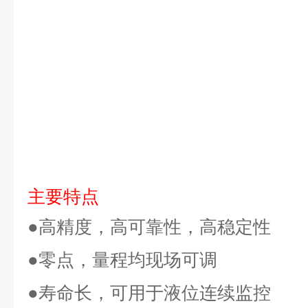
主要特点
●高精度，高可靠性，高稳定性
●零点，量程均现场可调
●寿命长，可用于液位连续监控