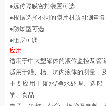
●远传隔膜密封装置可选
●根据选择不同的膜片材质可测量
●防爆型可选
●阻尼可调
应用
适用于中大型罐体的液位监控及管
适用于罐、槽、坑内液体的测量，
主要应用于废水/净水处理、造船
学、食品