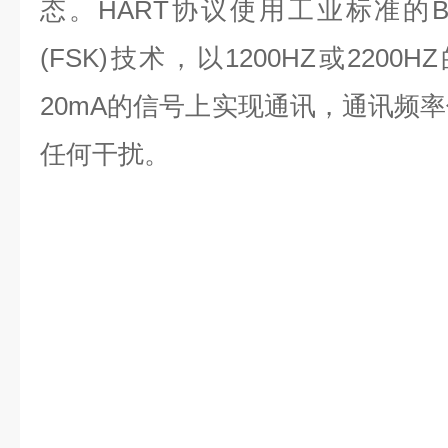
态。HART协议使用工业标准的BE
(FSK)技术，以1200HZ或220
20mA的信号上实现通讯，通讯频率
任何干扰。