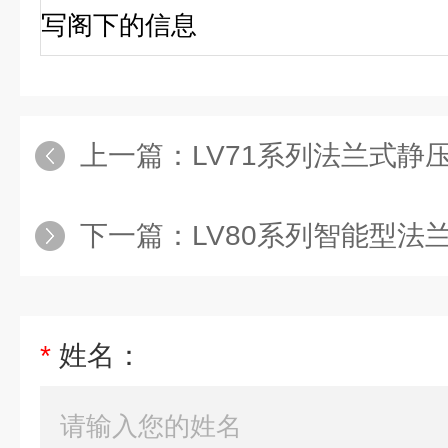
写阁下的信息
上一篇：
LV71系列法兰式静压
下一篇：
LV80系列智能型法兰
*
姓名：