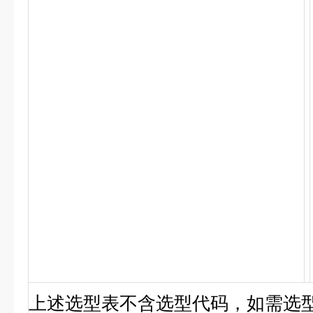
上述选型表不含选型代码，如需选