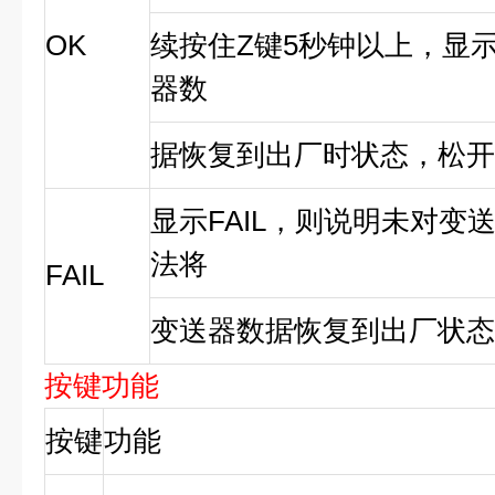
OK
续按住Z键5秒钟以上，显
器数
据恢复到出厂时状态，松开
显示FAIL，则说明未对变
法将
FAIL
变送器数据恢复到出厂状态
按键功能
按键
功能