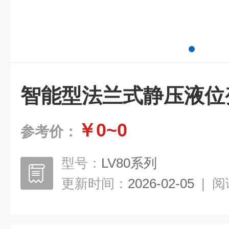
智能型法兰式静压液位
￥0~0
参考价：
型号：
LV80系列
更新时间：
2026-02-05
|
阅