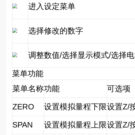
进入设定菜单
选择修改的数字
调整数值/选择显示模式/选择
菜单功能
菜单名称
功能
可选项
ZERO
设置模拟量程下限
设置Z/
SPAN
设置模拟量程上限
设置Z/