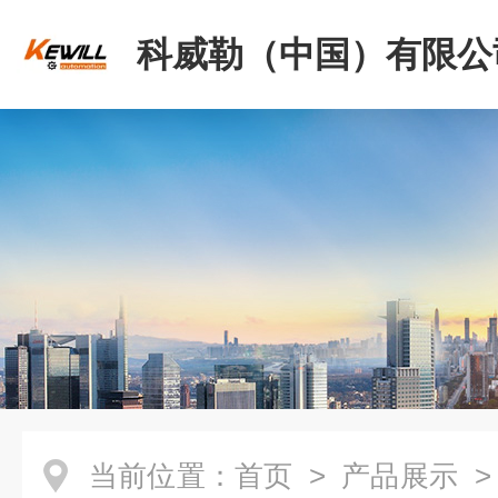
科威勒（中国）有限公
当前位置：
首页
>
产品展示