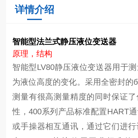
详情介绍
智能型法兰式静压液位变送器
原理，结构
智能型LV80静压液位变送器用于
为液位高度的变化。采用全密封的
测量有很高测量精度的同时保证了
性，400系列产品标准配置HART
或手操器相互通讯，通过它们进行