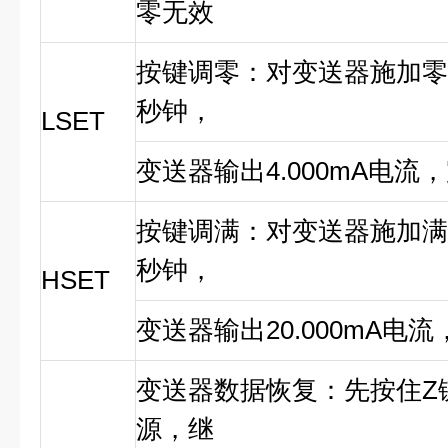
零无效
按键调零：对变送器施加零
秒钟，
LSET
变送器输出4.000mA电流
按键调满：对变送器施加满
秒钟，
HSET
变送器输出20.000mA电
变送器数据恢复：先按住Z
源，继