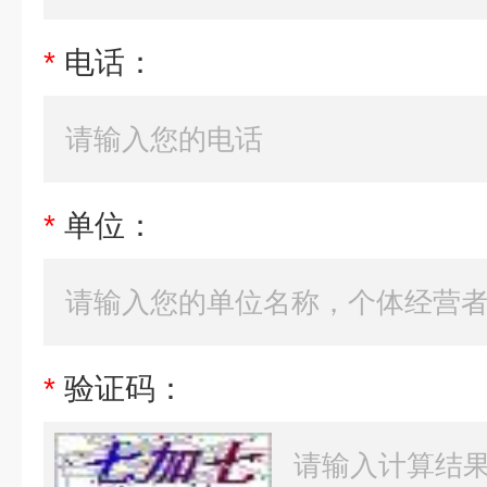
*
电话：
*
单位：
*
验证码：