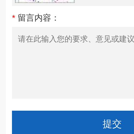
*
留言内容：