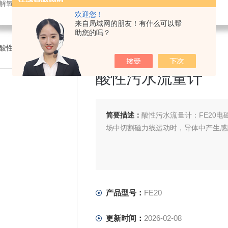
解氧仪,在线PH计,压力变送器
欢迎您！
来自局域网的朋友！有什么可以帮
助您的吗？
20酸性污水流量计
酸性污水流量计
简要描述：
酸性污水流量计：FE20
场中切割磁力线运动时，导体中产生感
产品型号：
FE20
更新时间：
2026-02-08