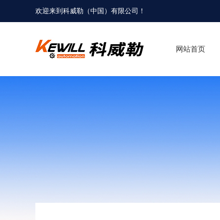
欢迎来到科威勒（中国）有限公司！
网站首页