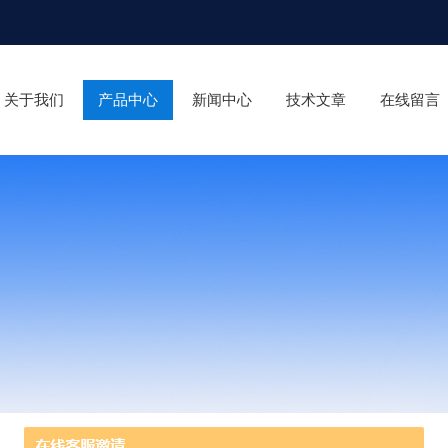
关于我们
产品中心
新闻中心
技术文章
在线留言