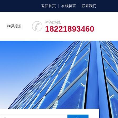
返回首页
在线留言
联系我们
咨询热线
联系我们
18221893460