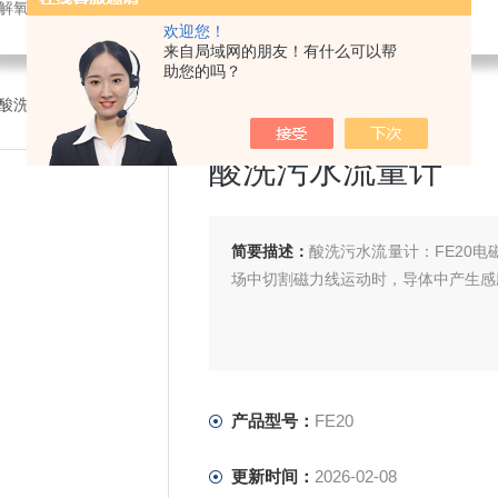
解氧仪,在线PH计,压力变送器
欢迎您！
来自局域网的朋友！有什么可以帮
助您的吗？
20酸洗污水流量计
酸洗污水流量计
简要描述：
酸洗污水流量计：FE20
场中切割磁力线运动时，导体中产生感
产品型号：
FE20
更新时间：
2026-02-08