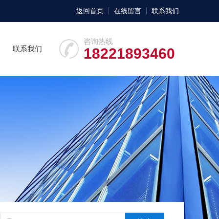
返回首页
在线留言
联系我们
咨询热线
联系我们
18221893460