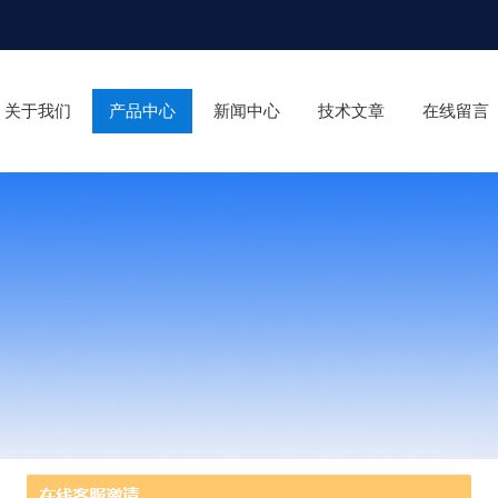
关于我们
产品中心
新闻中心
技术文章
在线留言