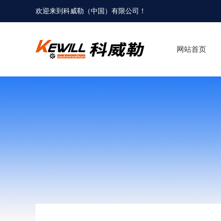
欢迎来到科威勒（中国）有限公司！
网站首页