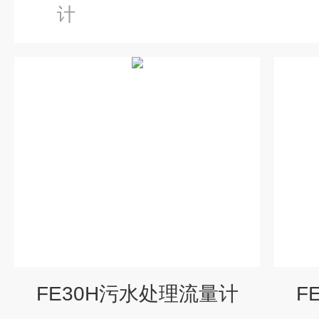
计
FE30H污水处理流量计
F