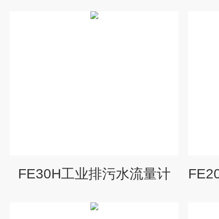
FE30H工业排污水流量计