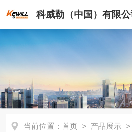
科威勒（中国）有限公
当前位置：
首页
>
产品展示