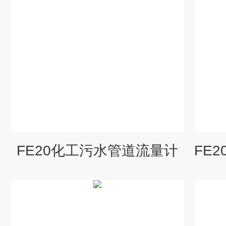
FE20化工污水管道流量计