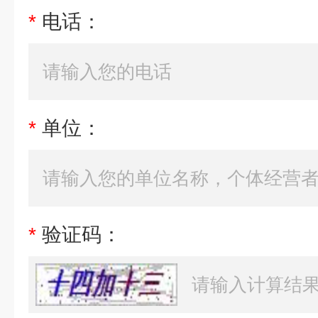
*
电话：
*
单位：
*
验证码：