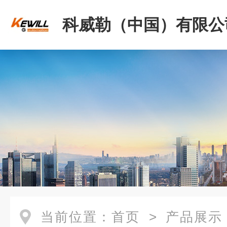
科威勒（中国）有限公
当前位置：
首页
>
产品展示