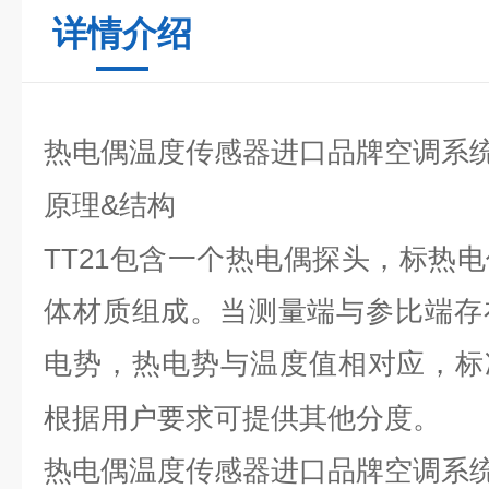
详情介绍
热电偶温度传感器进口品牌空调系
&
原理
结构
TT21
包含一个热电偶探头，标热电
体材质组成。当测量端与参比端存
电势，热电势与温度值相对应，标
根据用户要求可提供其他分度。
热电偶温度传感器进口品牌空调系