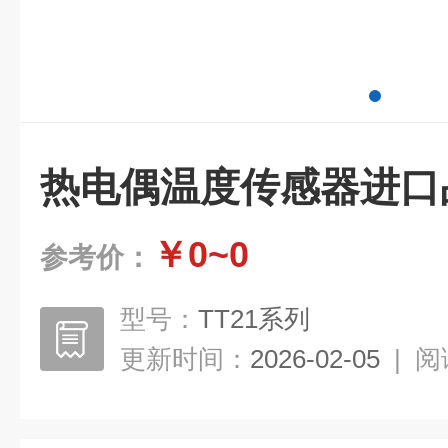
热电偶温度传感器进口
￥0~0
参考价：
型号：
TT21系列
更新时间：
2026-02-05
|
阅