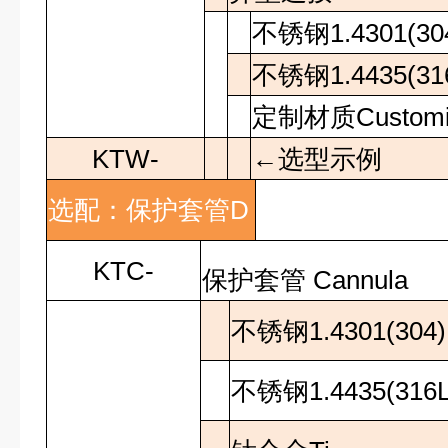
不锈钢
1.4301(30
不锈钢
1.4435(31
定制材质
Custom
KTW-
←选型示例
选配：保护套管
D
KTC-
保护套管
Cannula
不锈钢
1.4301(304)
不锈钢
1.4435(316L