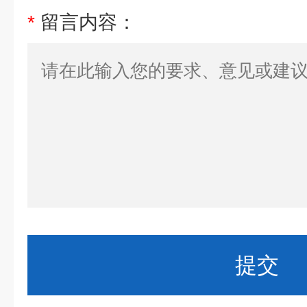
*
留言内容：