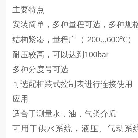
主要特点
安装简单，多种量程可选，多种规
-200...600℃
结构紧凑，量程广（
）
100bar
耐压较高，可以达到
多种分度号可选
可选配柜装式控制表进行连接使用
应用
适合于测量水，油，气类介质
可用于供水系统，液压、气动系