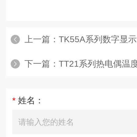
上一篇：
TK55A系列数字显示温
下一篇：
TT21系列热电偶
*
姓名：