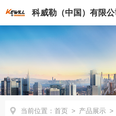
科威勒（中国）有限公
当前位置：
首页
>
产品展示