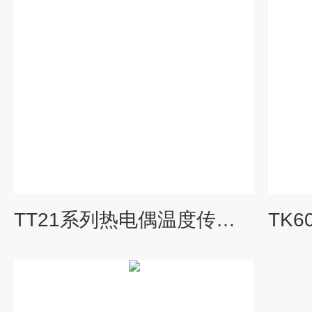
TT21系列热电偶温度传感器进口品牌空调系统