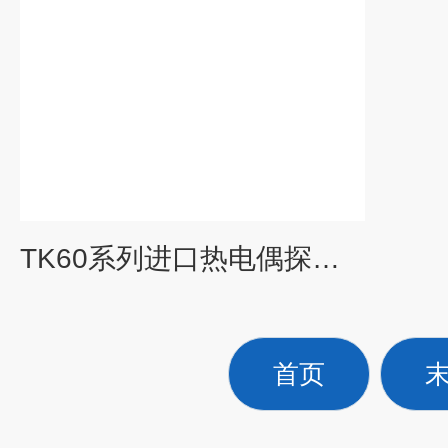
TK60系列进口热电偶探头温度传感器德国厂家
首页