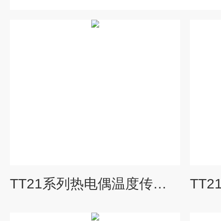
TT21系列热电偶温度传感器德国进口品牌