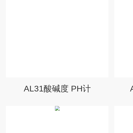
AL31酸碱度 PH计