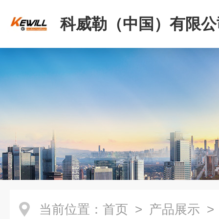
科威勒（中国）有限公
当前位置：
首页
>
产品展示