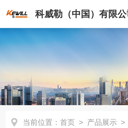
科威勒（中国）有限公
当前位置：
首页
>
产品展示