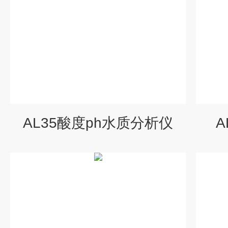
AL35酸度ph水质分析仪
A