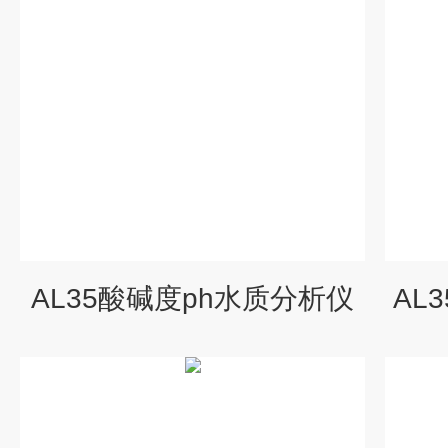
AL35酸碱度ph水质分析仪
AL