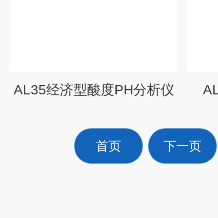
AL35经济型酸度PH分析仪
A
首页
下一页