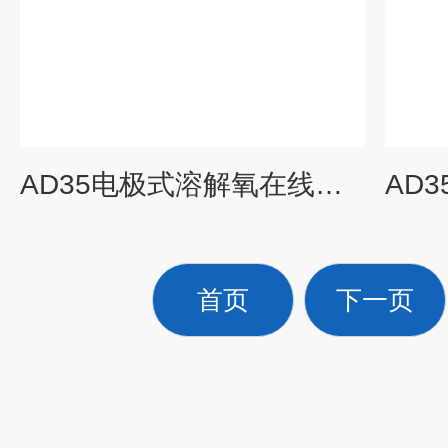
AD35电极式溶解氧在线测定仪
首页
下一页