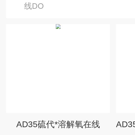
线DO
AD35硫代*溶解氧在线