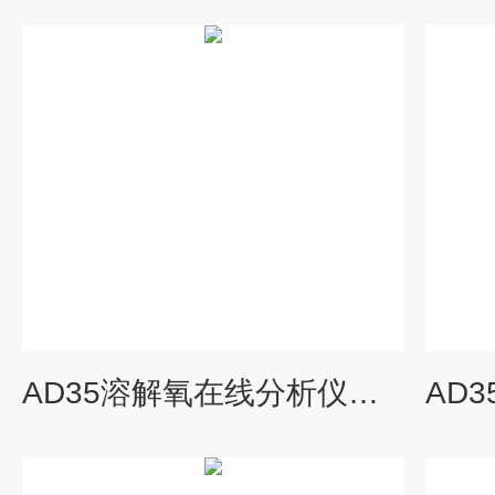
AD35溶解氧在线分析仪浓度