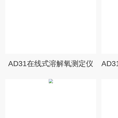
AD31在线式溶解氧测定仪