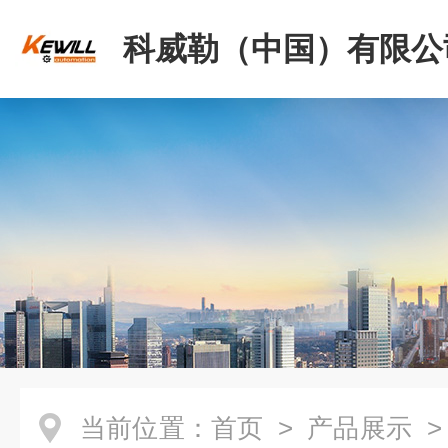
科威勒（中国）有限公
当前位置：
首页
>
产品展示