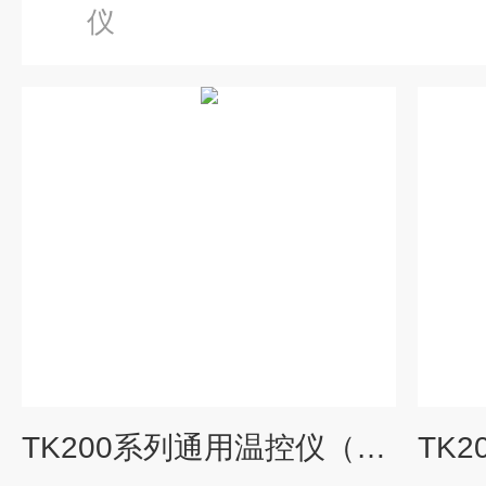
仪
TK200系列通用温控仪（光柱仪）德国进口品牌