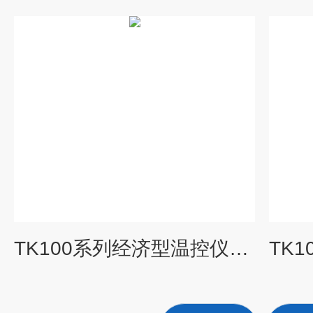
TK100系列经济型温控仪德国数显温度控制仪