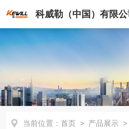
科威勒（中国）有限公
当前位置：
首页
>
产品展示